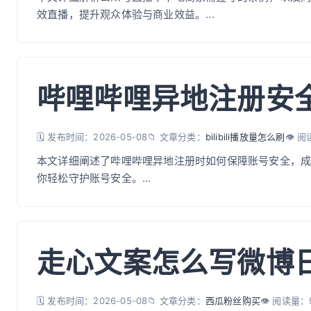
效直播，提升观众体验与商业效益。...
哔哩哔哩异地注册安
🗓️ 发布时间：2026-05-08
📁 文章分类：
bilibili播放量怎么刷
👁️ 
本文详细阐述了哔哩哔哩异地注册时如何保障账号安全，
你轻松守护账号安全。...
走心文案怎么写微博
🗓️ 发布时间：2026-05-08
📁 文章分类：
西瓜粉丝购买
👁️ 阅读量：