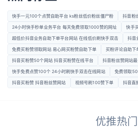
快手一元100个点赞自助平台 ks粉丝低价粉丝僵尸粉
抖音粉丝
24小时快手秒单业务平台 每天免费领取1000赞的网址
快手
超低价抖音业务自助下单平台网站 在线低价刷快手双击
抖音
免费买粉赞领取网站 易心网买粉赞自助下单
买粉评论自助下
抖音买粉赞50个网站 抖音买粉赞在线平台
抖音粉丝赞网站最
快手免费点赞100个 24小时刷快手双击在线网站
免费领取50
抖音买粉赞 抖音粉丝赞网站
视频号刷100赞下单
抖音直
优推热门