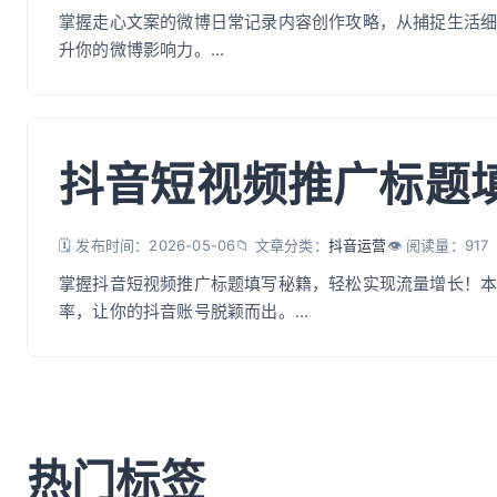
掌握走心文案的微博日常记录内容创作攻略，从捕捉生活
升你的微博影响力。...
抖音短视频推广标题
🗓️ 发布时间：2026-05-06
📁 文章分类：
抖音运营
👁️ 阅读量：917
掌握抖音短视频推广标题填写秘籍，轻松实现流量增长！
率，让你的抖音账号脱颖而出。...
热门标签