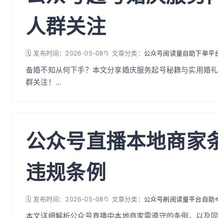
人群关注
🗓️ 发布时间：2026-05-08
📁 文章分类：
公众号阅读量自助下单平
备婚不知从何下手？本文分享婚庆服务起号秘籍与实用婚
群关注！...
公众号直播本地商家
违规条例
🗓️ 发布时间：2026-05-08
📁 文章分类：
公众号刷阅读量平台自助
本文详细解析公众号直播中本地商家需遵守的条例，以及