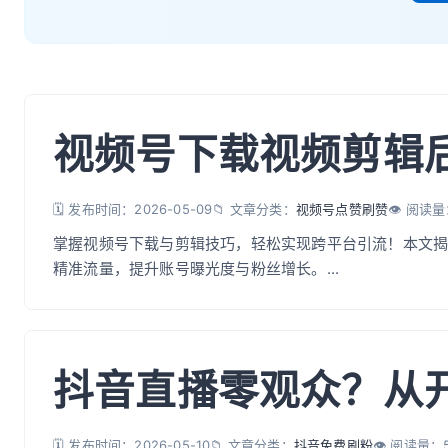
视频号下载视频剪辑
🗓️ 发布时间：2026-05-09
📁 文章分类：
视频号点赞刷赞
👁️ 阅读
掌握视频号下载与剪辑技巧，轻松实现跨平台引流！本文
精准流量，提升账号曝光度与粉丝增长。...
抖音直播零观众？从
🗓️ 发布时间：2026-05-10
📁 文章分类：
抖音免费刷粉
👁️ 阅读量：