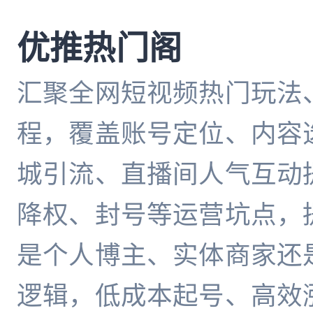
优推热门阁
汇聚全网短视频热门玩法
程，覆盖账号定位、内容
城引流、直播间人气互动
降权、封号等运营坑点，
是个人博主、实体商家还
逻辑，低成本起号、高效