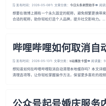
🗓️ 发布时间：2026-05-08
📁 文章分类：
今日头条刷赞助手
👁️ 阅
想要在微博上拥有一个永久固定的昵称，避免频繁更换带
合适的昵称，助你轻松打造个人品牌，提升社交影响力。...
哔哩哔哩如何取消自
🗓️ 发布时间：2026-05-13
📁 文章分类：
b站播放卡盟
👁️ 阅读量：5
想知道如何在哔哩哔哩取消自动清理本地缓存吗？本文详
清理选项等，让你轻松掌握操作方法，保留更多喜欢的视频缓
公众号起号婚庆服务